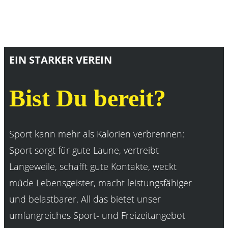
EIN STARKER VEREIN
Bist Du bereit?
Sport kann mehr als Kalorien verbrennen:
Sport sorgt für gute Laune, vertreibt
Langeweile, schafft gute Kontakte, weckt
müde Lebensgeister, macht leistungsfähiger
und belastbarer. All das bietet unser
umfangreiches Sport- und Freizeitangebot