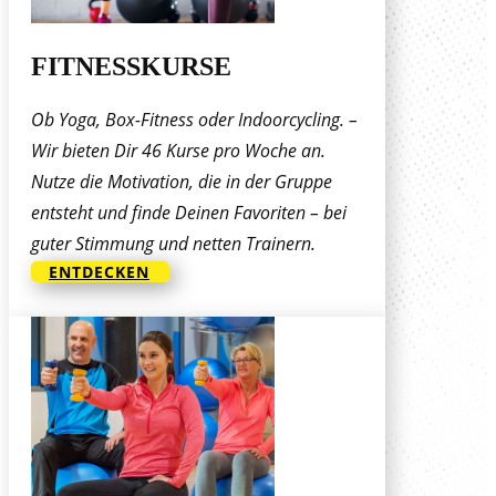
FITNESSKURSE
Ob Yoga, Box-Fitness oder Indoorcycling. –
Wir bieten Dir 46 Kurse pro Woche an.
Nutze die Motivation, die in der Gruppe
entsteht und finde Deinen Favoriten – bei
guter Stimmung und netten Trainern.
ENTDECKEN