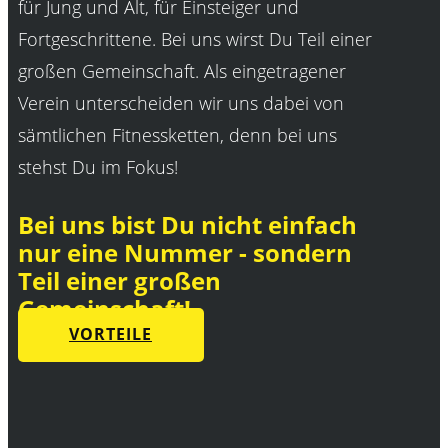
für Jung und Alt, für Einsteiger und
Fortgeschrittene. Bei uns wirst Du Teil einer
großen Gemeinschaft. Als eingetragener
Verein unterscheiden wir uns dabei von
sämtlichen Fitnessketten, denn bei uns
stehst Du im Fokus!
Bei uns bist Du nicht einfach
nur eine Nummer - sondern
Teil einer großen
Gemeinschaft!
VORTEILE