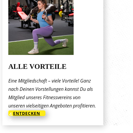
ALLE VORTEILE
Eine Mitgliedschaft – viele Vorteile! Ganz
nach Deinen Vorstellungen kannst Du als
Mitglied unseres Fitnessvereins von
unseren vielseitigen Angeboten profitieren.
ENTDECKEN