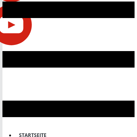
STARTSEITE