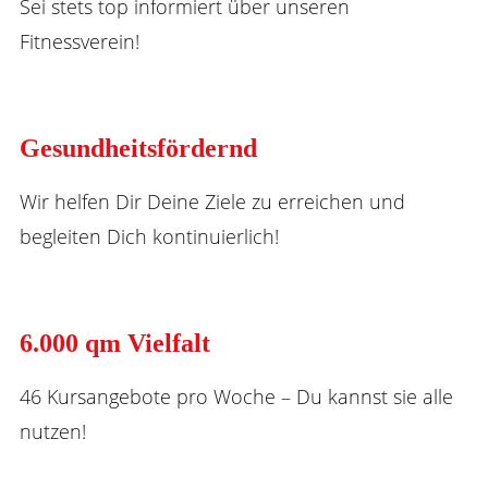
Sei stets top informiert über unseren
Fitnessverein!
Gesundheitsfördernd
Wir helfen Dir Deine Ziele zu erreichen und
begleiten Dich kontinuierlich!
6.000 qm Vielfalt
46 Kursangebote pro Woche – Du kannst sie alle
nutzen!