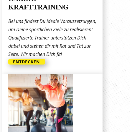
KRAFTTRAINING
Bei uns findest Du ideale Voraussetzungen,
um Deine sportlichen Ziele zu realisieren!
Qualifizierte Trainer unterstützen Dich
dabei und stehen dir mit Rat und Tat zur
Seite. Wir machen Dich fit!
ENTDECKEN