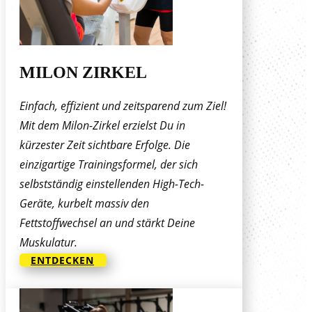
MILON ZIRKEL
Einfach, effizient und zeitsparend zum Ziel!
Mit dem Milon-Zirkel erzielst Du in
kürzester Zeit sichtbare Erfolge. Die
einzigartige Trainingsformel, der sich
selbstständig einstellenden High-Tech-
Geräte, kurbelt massiv den
Fettstoffwechsel an und stärkt Deine
Muskulatur.
ENTDECKEN