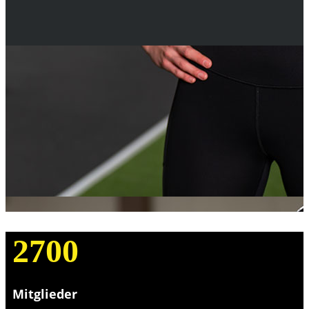
2700
Mitglieder