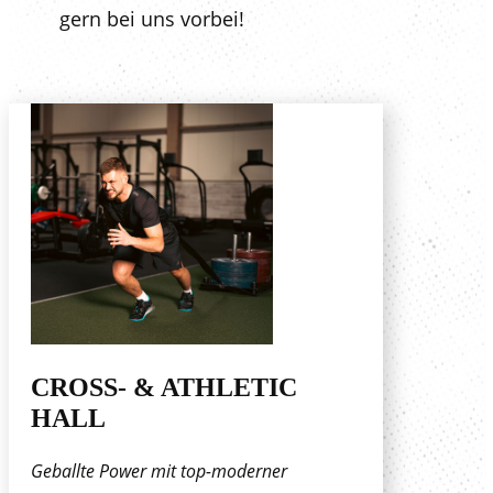
gern bei uns vorbei!
CROSS- & ATHLETIC
HALL
Geballte Power mit top-moderner