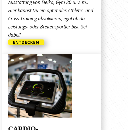
Ausstattung von Eleiko, Gym 80 u. v. m..
Hier kannst Du ein optimales Athletic- und
Cross Training absolvieren, egal ob du
Leistungs- oder Breitensportler bist. Sei
dabei!
ENTDECKEN
CARDIO-