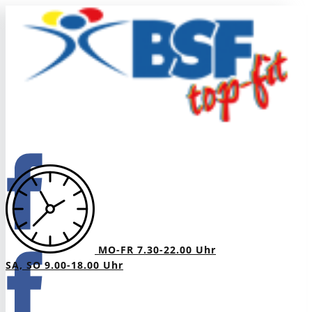
MO-FR 7.30-22.00 Uhr
SA, SO 9.00-18.00 Uhr