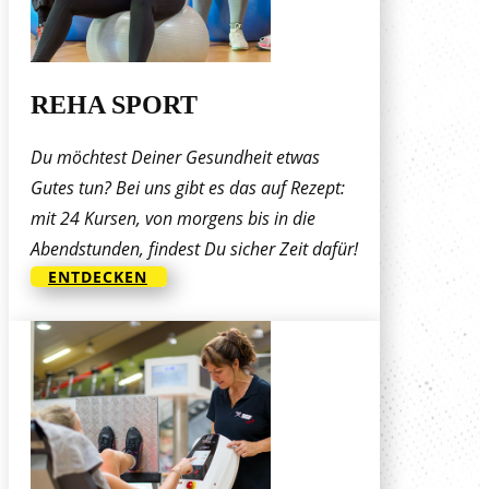
REHA SPORT
Du möchtest Deiner Gesundheit etwas
Gutes tun? Bei uns gibt es das auf Rezept:
mit 24 Kursen, von morgens bis in die
Abendstunden, findest Du sicher Zeit dafür!
ENTDECKEN